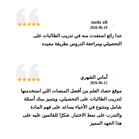
nada ali
n
2026-06-19
جدا رائع استفدت منه في تدريب الطالبات على
التحصيلي ومراجعة الدروس بطريقة مفيده
أماني الشهري
أ
2026-06-12
موقع حصاد العلم من أفضل المنصات اللي استخدمتها
لتدريب الطالبات على التحصيلي، ويتميز ببنك أسئلة
شامل ومتنوع في الأحياء يساعد على فهم المادة
والتدرب على نمط الاختبار. شكرًا للقائمين عليه على
هذا الجهد المميز