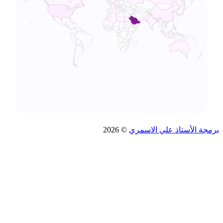
جة الأستاذ علي الاسمري
© 2026