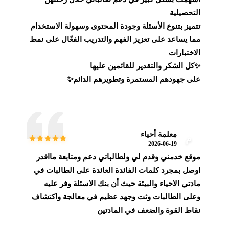
التحصيلية
تتميز بتنوع الأسئلة وجودة المحتوى وسهولة الاستخدام
مما يساعد على تعزيز الفهم والتدريب الفعّال على نمط
الاختبارات
✨كل الشكر والتقدير للقائمين عليها
على جهودهم المستمرة وتطويرهم الدائم✨
معلمة أحياء
م
2026-06-19
موقع خدمني وقدم لي ولطالباتي دعم ومتابعة مااقدر
اوصل بمجرد كلمات الفائدة العائدة على الطالبات في
مادتي الاحياء والبيئة حيث أن بنك الاسئلة وفر عليه
وعلى الطالبات وثت وجهد عظيم في معالجة واكتشاف
نقاط القوة والضعف في المادتين