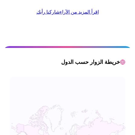
اقرأ المزيد من الآراء
شاركنا رأيك
خريطة الزوار حسب الدول